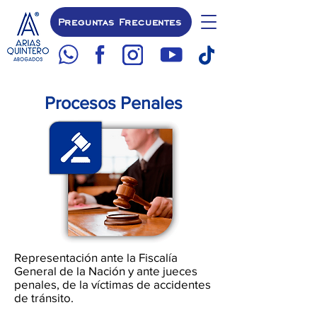
Preguntas Frecuentes
Procesos Penales
Representación ante la Fiscalía
General de la Nación y ante jueces
penales, de la víctimas de accidentes
de tránsito.