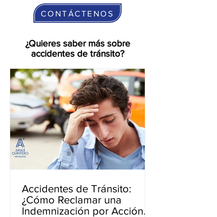
CONTÁCTENOS
¿Quieres saber más sobre
accidentes de tránsito?
Accidentes de Tránsito:
¿Cómo Reclamar una
Indemnización por Acción