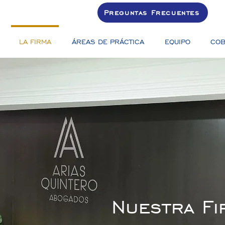
Preguntas Frecuentes
LA FIRMA
ÁREAS DE PRÁCTICA
EQUIPO
COB
Nuestra Fi