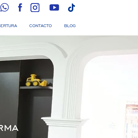
ERTURA
CONTACTO
BLOG
rma